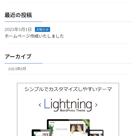
最近の投稿
2023年5月1日
お知らせ
ホームページ作成いたしました
アーカイブ
2023年5月