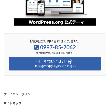
お気軽にお問い合わせください。
0997-85-2062
受付時間 9:00-18:00 [ 土日祝除く ]
お問い合わせ
お気軽にお問い合わせください
プライバシーポリシー
サイトマップ