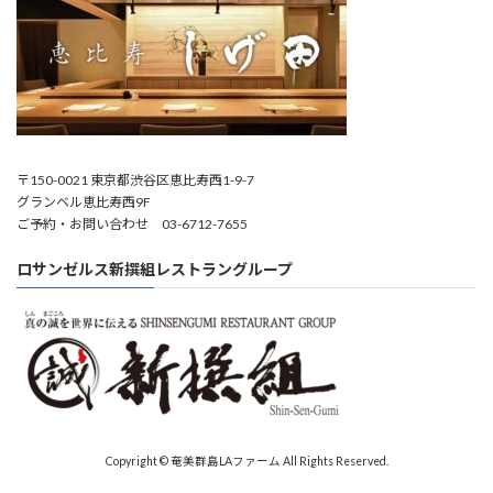
〒150-0021 東京都渋谷区恵比寿西1-9-7
グランベル恵比寿西9F
ご予約・お問い合わせ 03-6712-7655
ロサンゼルス新撰組レストラングループ
Copyright © 奄美群島LAファーム All Rights Reserved.