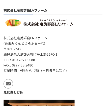
株式会社奄美群島LAファーム
株式会社奄美群島LAファーム
(あまみぐんとうらふぁーむ)
〒891-7612
鹿児島県大島郡天城町平土野2690-1
TEL : 080-2397-0088
FAX : 0997-85-2480
営業時間 9時から17時（土日祝日は除く）
恵比寿しげ田